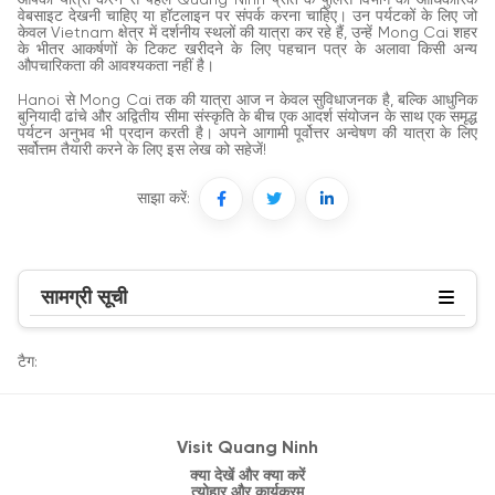
आपको यात्रा करने से पहले Quang Ninh प्रांत के पुलिस विभाग की आधिकारिक
वेबसाइट देखनी चाहिए या हॉटलाइन पर संपर्क करना चाहिए। उन पर्यटकों के लिए जो
केवल Vietnam क्षेत्र में दर्शनीय स्थलों की यात्रा कर रहे हैं, उन्हें Mong Cai शहर
के भीतर आकर्षणों के टिकट खरीदने के लिए पहचान पत्र के अलावा किसी अन्य
औपचारिकता की आवश्यकता नहीं है।
Hanoi से Mong Cai तक की यात्रा आज न केवल सुविधाजनक है, बल्कि आधुनिक
बुनियादी ढांचे और अद्वितीय सीमा संस्कृति के बीच एक आदर्श संयोजन के साथ एक समृद्ध
पर्यटन अनुभव भी प्रदान करती है। अपने आगामी पूर्वोत्तर अन्वेषण की यात्रा के लिए
सर्वोत्तम तैयारी करने के लिए इस लेख को सहेजें!
साझा करें:
सामग्री सूची
टैग:
Visit Quang Ninh
क्या देखें और क्या करें
त्योहार और कार्यक्रम