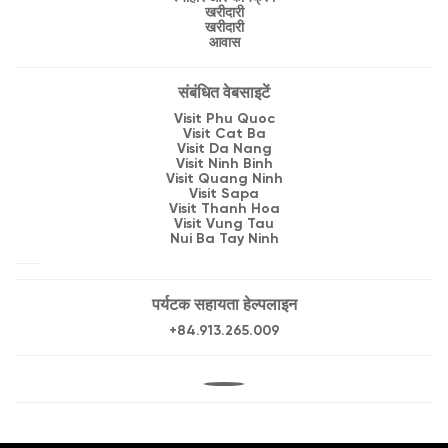
खरीदारी
खरीदारी
आवास
संबंधित वेबसाइटें
Visit Phu Quoc
Visit Cat Ba
Visit Da Nang
Visit Ninh Binh
Visit Quang Ninh
Visit Sapa
Visit Thanh Hoa
Visit Vung Tau
Nui Ba Tay Ninh
पर्यटक सहायता हेल्पलाइन
+84.913.265.009