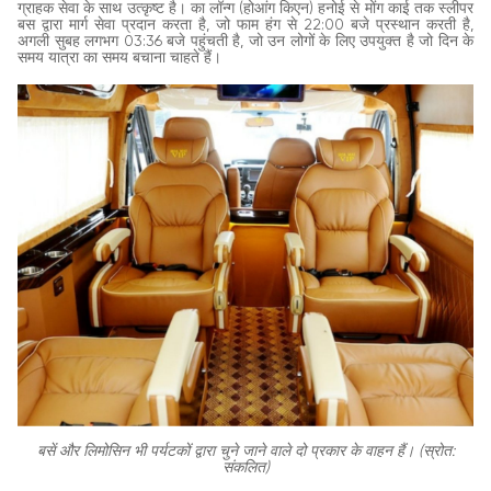
ग्राहक सेवा के साथ उत्कृष्ट है। का लॉन्ग (होआंग किएन) हनोई से मोंग काई तक स्लीपर
बस द्वारा मार्ग सेवा प्रदान करता है, जो फाम हंग से 22:00 बजे प्रस्थान करती है,
अगली सुबह लगभग 03:36 बजे पहुंचती है, जो उन लोगों के लिए उपयुक्त है जो दिन के
समय यात्रा का समय बचाना चाहते हैं।
बसें और लिमोसिन भी पर्यटकों द्वारा चुने जाने वाले दो प्रकार के वाहन हैं। (स्रोत:
संकलित)