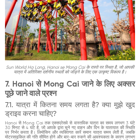
Sun World Ha Long, Hanoi se Mong Cai के रास्ते पर स्थित है, जो आपकी
यात्रा में अतिरिक्त दर्शनीय स्थलों को जोड़ने के लिए एक उत्कृष्ट विकल्प है।
7. Hanoi से Mong Cai जाने के लिए अक्सर
पूछे जाने वाले प्रश्न
7.1. यात्रा में कितना समय लगता है? क्या मुझे खुद
ड्राइव करना चाहिए?
Hanoi से Mong Cai तक एक्सप्रेसवे से वास्तविक यात्रा का समय लगभग 3 घंटे
30 मिनट से 4 घंटे है, जो आपके द्वारा चुने गए वाहन और दिन के यातायात की स्थिति
पर निर्भर करता है। लिमोसिन और व्यक्तिगत कारें समान यात्रा समय लेती हैं, जबकि
मोटरसाइकिल की गति सीमित होने और बार-बार रुकने की आवश्यकता के कारण लगभग