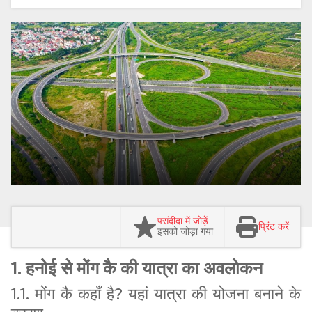
पसंदीदा में जोड़ें
प्रिंट करें
इसको जोड़ा गया
1. हनोई से मोंग कै की यात्रा का अवलोकन
1.1. मोंग कै कहाँ है? यहां यात्रा की योजना बनाने के