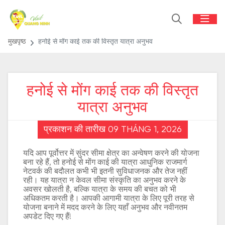
मुखपृष्ठ
हनोई से मोंग काई तक की विस्तृत यात्रा अनुभव
हनोई से मोंग काई तक की विस्तृत
यात्रा अनुभव
प्रकाशन की तारीख 09 THÁNG 1, 2026
यदि आप पूर्वोत्तर में सुंदर सीमा क्षेत्र का अन्वेषण करने की योजना
बना रहे हैं, तो हनोई से मोंग काई की यात्रा आधुनिक राजमार्ग
नेटवर्क की बदौलत कभी भी इतनी सुविधाजनक और तेज नहीं
रही। यह यात्रा न केवल सीमा संस्कृति का अनुभव करने के
अवसर खोलती है, बल्कि यात्रा के समय की बचत को भी
अधिकतम करती है। आपकी आगामी यात्रा के लिए पूरी तरह से
योजना बनाने में मदद करने के लिए यहाँ अनुभव और नवीनतम
अपडेट दिए गए हैं!