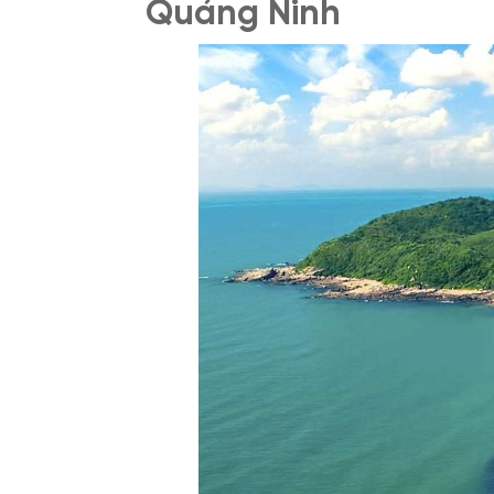
Quảng Ninh