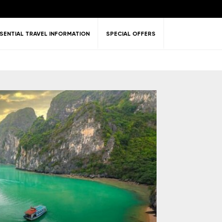
SENTIAL TRAVEL INFORMATION
SPECIAL OFFERS
ent &
Nature
Golf
on