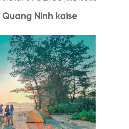
 Quang Ninh kaise