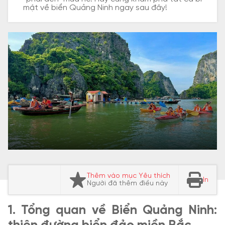
mật về biển Quảng Ninh ngay sau đây!
Thêm vào mục Yêu thích
In
Người đã thêm điều này
1. Tổng quan về Biển Quảng Ninh: