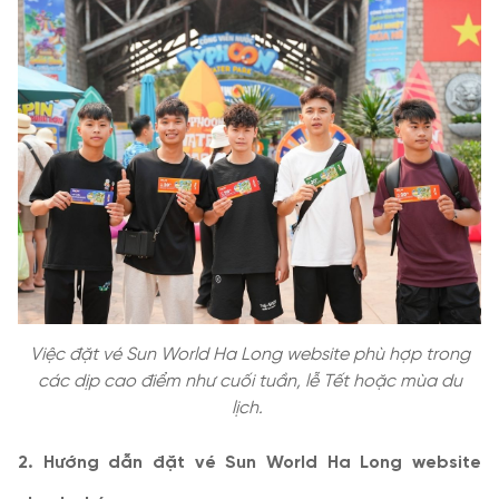
Việc đặt vé Sun World Ha Long website phù hợp trong
các dịp cao điểm như cuối tuần, lễ Tết hoặc mùa du
lịch.
2. Hướng dẫn đặt vé Sun World Ha Long website