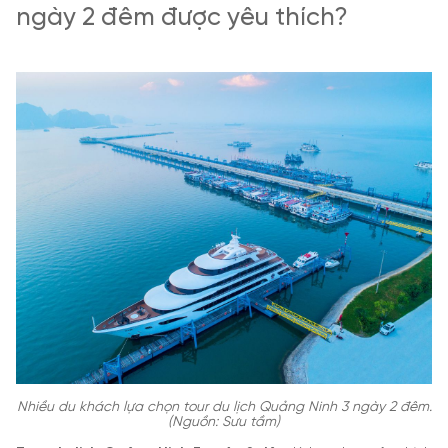
ngày 2 đêm được yêu thích?
Nhiều du khách lựa chọn tour du lịch Quảng Ninh 3 ngày 2 đêm.
(Nguồn: Sưu tầm)