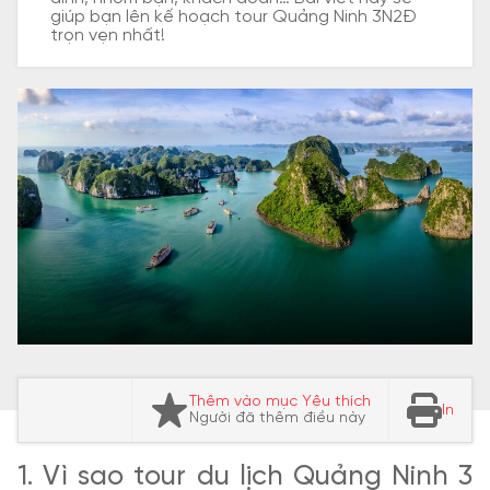
giúp bạn lên kế hoạch tour Quảng Ninh 3N2Đ
trọn vẹn nhất!
Thêm vào mục Yêu thích
In
Người đã thêm điều này
1. Vì sao tour du lịch Quảng Ninh 3