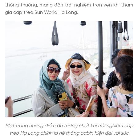
thông thường, mang đến trải nghiệm trọn vẹn khi tham
gia cáp treo Sun World Ha Long.
Một trong những điểm ấn tượng nhất khi trải nghiệm cáp
treo Hạ Long chính là hệ thống cabin hiện đại với sức