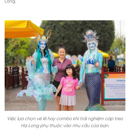
Long.
Việc lựa chọn vé lẻ hay combo khi trải nghiệm cáp treo
Hạ Long phụ thuộc vào nhu cầu của bạn.