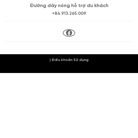
Đường dây nóng hỗ trợ du khách
+84.913.265.009
| Điều khoản Sử dụng