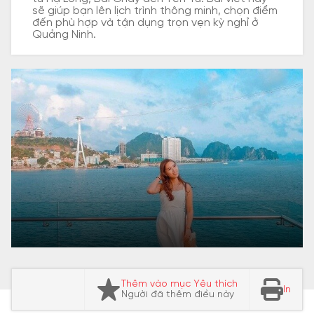
sẽ giúp bạn lên lịch trình thông minh, chọn điểm
đến phù hợp và tận dụng trọn vẹn kỳ nghỉ ở
Quảng Ninh.
Thêm vào mục Yêu thích
In
Người đã thêm điều này