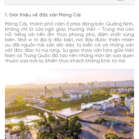
1. Giới thiệu về đặc sản Móng Cái
Móng Cái, thành phố nằm ở phía đông bắc Quảng Ninh,
không chỉ là cửa ngõ giao thương Việt – Trung mà còn
nổi tiếng với nền ẩm thực phong phú, đậm chất vùng
biên. Nhờ vị trí địa lý đặc biệt, nơi đây được thiên nhiên
ưu đãi nguồn hải sản dồi dào từ biển cả và những sản
vật độc đáo từ núi rừng. Sự giao thoa văn hóa giữa Việt
Nam và Trung Quốc đã tạo nên những món ăn vừa quen
thuộc vừa mới lạ, khiến thực khách không khỏi tò mò.