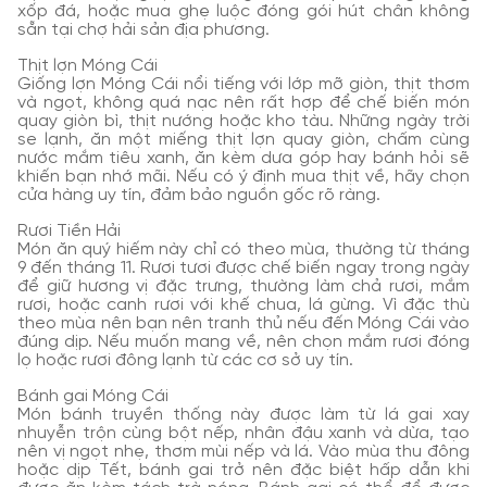
xốp đá, hoặc mua ghẹ luộc đóng gói hút chân không
sẵn tại chợ hải sản địa phương.
Thịt lợn Móng Cái
Giống lợn Móng Cái nổi tiếng với lớp mỡ giòn, thịt thơm
và ngọt, không quá nạc nên rất hợp để chế biến món
quay giòn bì, thịt nướng hoặc kho tàu. Những ngày trời
se lạnh, ăn một miếng thịt lợn quay giòn, chấm cùng
nước mắm tiêu xanh, ăn kèm dưa góp hay bánh hỏi sẽ
khiến bạn nhớ mãi. Nếu có ý định mua thịt về, hãy chọn
cửa hàng uy tín, đảm bảo nguồn gốc rõ ràng.
Rươi Tiền Hải
Món ăn quý hiếm này chỉ có theo mùa, thường từ tháng
9 đến tháng 11. Rươi tươi được chế biến ngay trong ngày
để giữ hương vị đặc trưng, thường làm chả rươi, mắm
rươi, hoặc canh rươi với khế chua, lá gừng. Vì đặc thù
theo mùa nên bạn nên tranh thủ nếu đến Móng Cái vào
đúng dịp. Nếu muốn mang về, nên chọn mắm rươi đóng
lọ hoặc rươi đông lạnh từ các cơ sở uy tín.
Bánh gai Móng Cái
Món bánh truyền thống này được làm từ lá gai xay
nhuyễn trộn cùng bột nếp, nhân đậu xanh và dừa, tạo
nên vị ngọt nhẹ, thơm mùi nếp và lá. Vào mùa thu đông
hoặc dịp Tết, bánh gai trở nên đặc biệt hấp dẫn khi