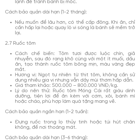
lạnh để tránh bánh bị mốc.
Cách bảo quản dài hạn (1-2 tháng):
Nếu muốn để lâu hơn, có thể cấp đông. Khi ăn, chỉ
cần hấp lại hoặc quay lò vi sóng là bánh sẽ mềm trở
lại.
2.7 Ruốc tôm
Cách chế biến: Tôm tươi được luộc chín, giã
nhuyễn, sau đó rang khô cùng với một ít muối, dầu
ăn, tạo thành ruốc tôm bông mịn, màu vàng đẹp
mắt.
Hương vị: Ngọt tự nhiên từ thịt tôm, không cần sử
dụng nhiều gia vị nhưng vẫn dậy mùi thơm hấp dẫn.
Giá tham khảo: 500.000 – 800.000 VNĐ/kg.
Lý do nên thử: Ruốc tôm Móng Cái rất giàu dinh
dưỡng, tiện lợi để ăn kèm với cơm, xôi, bánh mì
hoặc cháo, phù hợp làm quà tặng mang về.
Cách bảo quản ngắn hạn (1-2 tuần):
Đựng ruốc trong lọ thủy tinh hoặc túi hút chân
không, để nơi thoáng mát.
Cách bảo quản dài hạn (3-6 tháng):