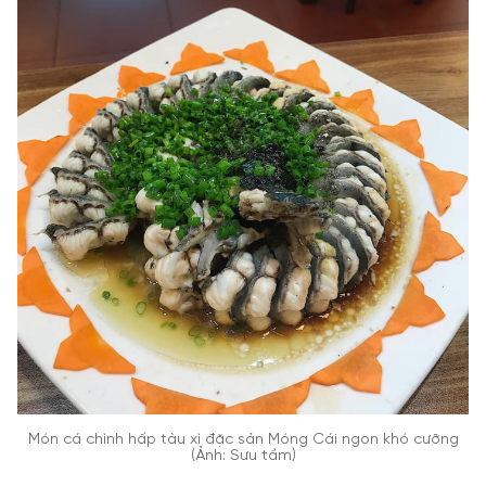
Món cá chình hấp tàu xì đặc sản Móng Cái ngon khó cưỡng
(Ảnh: Sưu tầm)