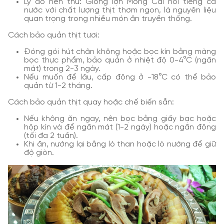
Lý do nên thử: Giống lợn Móng Cái nổi tiếng cả
nước với chất lượng thịt thơm ngon, là nguyên liệu
quan trọng trong nhiều món ăn truyền thống.
Cách bảo quản thịt tươi:
Đóng gói hút chân không hoặc bọc kín bằng màng
bọc thực phẩm, bảo quản ở nhiệt độ 0-4°C (ngăn
mát) trong 2-3 ngày.
Nếu muốn để lâu, cấp đông ở -18°C có thể bảo
quản từ 1-2 tháng.
Cách bảo quản thịt quay hoặc chế biến sẵn:
Nếu không ăn ngay, nên bọc bằng giấy bạc hoặc
hộp kín và để ngăn mát (1-2 ngày) hoặc ngăn đông
(tối đa 2 tuần).
Khi ăn, nướng lại bằng lò than hoặc lò nướng để giữ
độ giòn.