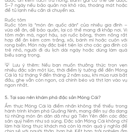
được ăn kèm tách trà nóng. Bánh gai có thể để được
5–7 ngày nếu bảo quản nơi khô ráo, thoáng mát hoặc
để tủ lạnh nếu cần di chuyển xa.
Ruốc tôm
Ruốc tôm là “món ăn quốc dân” của nhiều gia đình –
vừa dễ ăn, dễ bảo quản, lại có thể mang đi khắp nơi. Vị
tôm mặn mà, ngọt hậu, sợi ruốc bông, thơm nồng rất
hợp để ăn kèm cơm trắng, xôi, bánh mì hoặc cuộn với
rong biển. Món này đặc biệt tiện lợi cho các gia đình có
trẻ nhỏ, người đi du lịch dài ngày hoặc dùng làm quà
biếu sang trọng.
💡 Lưu ý thêm: Nếu bạn muốn thưởng thức trọn vẹn
nhiều đặc sản một lúc, thời điểm lý tưởng để đến Móng
Cái là từ tháng 9 đến tháng 2 năm sau, khi mùa rươi bắt
đầu, ghẹ vẫn còn ngon, cá chình béo và thịt lợn vào vụ
ngon nhất.
5. Tại sao nên khám phá đặc sản Móng Cái?
Ẩm thực Móng Cái là điểm nhấn không thể thiếu trong
hành trình khám phá Quảng Ninh, mang đến sự đa dạng
từ những món ăn dân dã như gà Tiên Yên đến các đặc
sản quý hiếm như sá sùng. Đặc sản Móng Cái không chỉ
làm hài lòng thực khách mà còn là món quà ý nghĩa để
chia sẻ với người thân, bạn bè. Kết hợp trải nghiệm ẩm