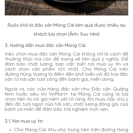
Ruốc khô là đặc sản Móng Cái làm quà được nhiều du
khách lựa chọn (Ảnh: Sưu tầm)
3. Hướng dẫn mua đặc sản Móng Cái
Việc chọn mua đặc sản Móng Cái không chỉ là cách để
thưởng thức mà còn để mang về làm quà ý nghĩa. Để
đảm bảo chất lượng, bạn cần biết nơi mua uy tín và
cách chọn sản phẩm tốt nhất. Chợ Móng Cái trên
đường Hùng Vương là điểm đến phổ biến với đủ loại đặc
sản từ hải sản tươi sống đến bánh gai, miến dong.
Ngoài ra, các cửa hàng đặc sản như Đặc sản Quảng
Ninh hoặc siêu thị VinMart+ tại Móng Cái cũng là lựa
chọn tiện lợi với giá niêm yết rõ ràng. Khi mua, hãy chú ý
đến độ tươi ngon của hải sản, chất lượng đóng gói của
bánh và miến để đảm bảo trải nghiệm trọn vẹn.
3.1. Nơi mua uy tín
Chợ Móng Cái: Khu chợ trung tâm trên đường Hùng