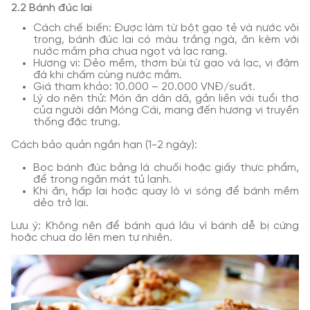
2.2 Bánh đúc lai
Cách chế biến: Được làm từ bột gạo tẻ và nước vôi
trong, bánh đúc lai có màu trắng ngà, ăn kèm với
nước mắm pha chua ngọt và lạc rang.
Hương vị: Dẻo mềm, thơm bùi từ gạo và lạc, vị đậm
đà khi chấm cùng nước mắm.
Giá tham khảo: 10.000 – 20.000 VNĐ/suất.
Lý do nên thử: Món ăn dân dã, gắn liền với tuổi thơ
của người dân Móng Cái, mang đến hương vị truyền
thống đặc trưng.
Cách bảo quản ngắn hạn (1-2 ngày):
Bọc bánh đúc bằng lá chuối hoặc giấy thực phẩm,
để trong ngăn mát tủ lạnh.
Khi ăn, hấp lại hoặc quay lò vi sóng để bánh mềm
dẻo trở lại.
Lưu ý: Không nên để bánh quá lâu vì bánh dễ bị cứng
hoặc chua do lên men tự nhiên.