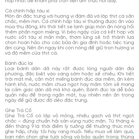
hợp nhất để khám phá trọn vẹn ẩm thực nơi đây.
Cá chình hấp tàu xì
Món ăn đặc trưng với hương vị đậm đà và lớp thịt cá săn
chắc, mềm mịn. Cá chình hấp tàu xì thường được ăn vào
mùa thu đông, khi thời tiết se lạnh giúp món ăn nóng hổi
thêm phần ngon miệng. Vị béo ngậy của cá kết hợp với
nước sốt tàu xì mằn mặn, thơm lừng sẽ trở thành lựa
chọn hoàn hảo cho các bữa ăn gia đình hoặc tiệc tùng
ấm cúng. Nên ăn ngay khi còn nóng để giữ trọn hương vị
và độ mềm của thịt cá.
Bánh đúc lai
Loại bánh dân dã này rất được lòng người dân địa
phương, đặc biệt vào sáng sớm hoặc xế chiều. Khi tiết
trời mát mẻ, cắn một miếng bánh đúc dai mềm, ăn kèm
hành khô, nước mắm chua ngọt hay mắm tôm sẽ mang
lại cảm giác dân dã mà khó quên. Bánh đúc lai dễ bảo
quản nếu để trong ngăn mát, tuy nhiên nên ăn trong
ngày để giữ được độ dẻo đặc trưng.
Ghẹ Trà Cổ
Ghẹ Trà Cổ có lớp vỏ mỏng, nhiều gạch và thịt ngọt
chắc – đúng chuẩn hải sản vùng nước mặn. Từ tháng 4
đến tháng 9 là thời điểm lý tưởng để thưởng thức món
ghẹ hấp, cháy tỏi hay rang muối. Nếu mua về làm quà,
bạn nên chọn ghẹ tươi sống và bảo quản trong thùng