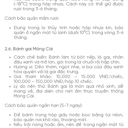
(-18°C) trong hộp nhựa. Cách này có thể giữ được
rươi trong 3-6 tháng.
Cách bảo quản mắm rươi:
Đựng trong lọ thủy tinh hoặc hộp nhựa kín, bảo
quản ở ngăn mát tủ lạnh (dưới 10°C) trong vòng 3-6
tháng.
2.6. Bánh gai Móng Cái
Cách chế biến: Bánh làm từ bột nếp, lá gai, nhân
đậu xanh và mỡ lợn, gói trong lá chuối rồi hấp chín.
Hương vị: Dẻo thơm, ngọt nhẹ, vị bùi của đậu xanh
hòa quyện với lá gai đặc trưng.
Giá tham khảo: 10.000 – 15.000 VNĐ/chiếc,
100.000 – 150.000 VNĐ/hộp 10 chiếc.
Lý do nên thử: Bánh gai là món quà nhỏ xinh, dễ
mang về, đại diện cho nét ẩm thực truyền thống
Móng Cái.
Cách bảo quản ngắn hạn (5-7 ngày):
Để bánh trong hộp giấy hoặc bọc bằng túi nilon,
bảo quản nơi khô ráo, thoáng mát.
Nếu trời nóng hoặc ẩm, nên để trong ngăn mát tủ