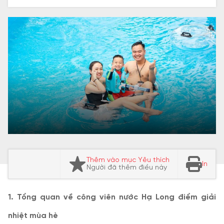
Thêm vào mục Yêu thích
In
Người đã thêm điều này
1. Tổng quan về công viên nước Hạ Long điểm giải
nhiệt mùa hè