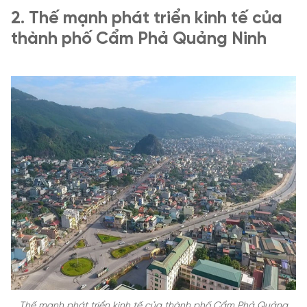
2. Thế mạnh phát triển kinh tế của
thành phố Cẩm Phả Quảng Ninh
Thế mạnh phát triển kinh tế của thành phố Cẩm Phả Quảng