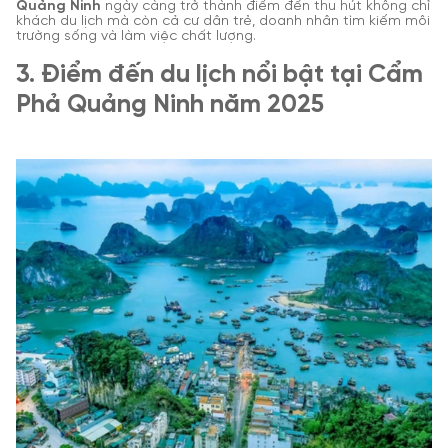
Quảng Ninh
ngày càng trở thành điểm đến thu hút không chỉ
khách du lịch mà còn cả cư dân trẻ, doanh nhân tìm kiếm môi
trường sống và làm việc chất lượng.
3. Điểm đến du lịch nổi bật tại Cẩm
Phả Quảng Ninh năm 2025