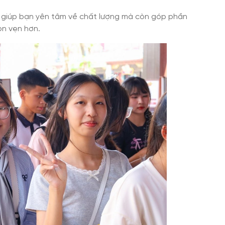
ỉ giúp bạn yên tâm về chất lượng mà còn góp phần
ọn vẹn hơn.