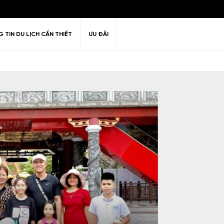
 TIN DU LỊCH CẦN THIẾT
ƯU ĐÃI
ư giãn
Thiên nhiên
Golf