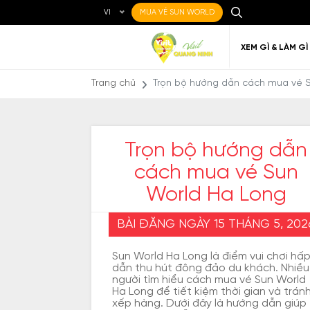
VI
MUA VÉ SUN WORLD
XEM GÌ & LÀM GÌ
Trang chủ
Trọn bộ hướng dẫn cách mua vé 
Trọn bộ hướng dẫn
cách mua vé Sun
Ẩm thực Địa phương
Điểm đến yêu thích
Về Quảng Ninh
Đi đến Quảng Ninh
Nghệ thuật
Di c
Gi
Địa điểm ăn uống
Qu
World Ha Long
BÀI ĐĂNG NGÀY 15 THÁNG 5, 202
Sun World Ha Long là điểm vui chơi hấ
dẫn thu hút đông đảo du khách. Nhiều
người tìm hiểu cách mua vé Sun World
Ha Long để tiết kiệm thời gian và trán
xếp hàng. Dưới đây là hướng dẫn giúp