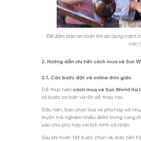
Để đảm bảo an toàn khi áp dụng cách mu
các n
2. Hướng dẫn chi tiết cách mua vé Sun W
2.1. Các bước đặt vé online đơn giản
Để thực hiện
cách mua vé Sun World Ha 
số bước cơ bản và rất dễ thao tác.
Đầu tiên, bạn chọn loại vé phù hợp với nh
muốn trải nghiệm nhiều điểm trong cùng m
sao cho phù hợp với lịch trình cá nhân.
Sau khi hoàn tất bước chọn vé, bạn tiến 