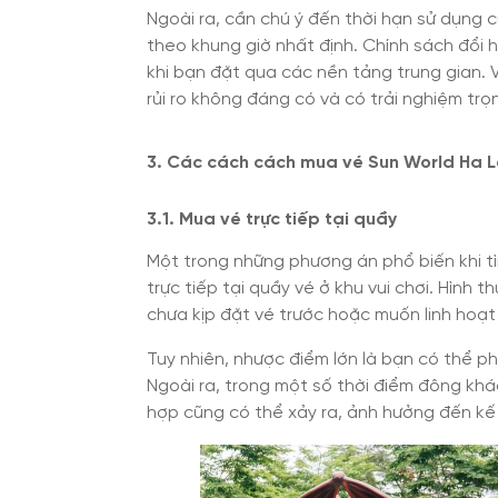
Ngoài ra, cần chú ý đến thời hạn sử dụng c
theo khung giờ nhất định. Chính sách đổi 
khi bạn đặt qua các nền tảng trung gian. 
rủi ro không đáng có và có trải nghiệm tr
3. Các cách cách mua vé Sun World Ha 
3.1. Mua vé trực tiếp tại quầy
Một trong những phương án phổ biến khi t
trực tiếp tại quầy vé ở khu vui chơi. Hình
chưa kịp đặt vé trước hoặc muốn linh hoạt 
Tuy nhiên, nhược điểm lớn là bạn có thể p
Ngoài ra, trong một số thời điểm đông khá
hợp cũng có thể xảy ra, ảnh hưởng đến kế 