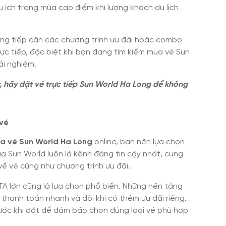
u ích trong mùa cao điểm khi lượng khách du lịch
àng tiếp cận các chương trình ưu đãi hoặc combo
 trực tiếp, đặc biệt khi bạn đang tìm kiếm mua vé Sun
ải nghiệm.
, hãy đặt vé trực tiếp Sun World Ha Long để không
 vé
a vé Sun World Ha Long
online, bạn nên lựa chọn
ủa Sun World luôn là kênh đáng tin cậy nhất, cung
về vé cũng như chương trình ưu đãi.
A lớn cũng là lựa chọn phổ biến. Những nền tảng
 thanh toán nhanh và đôi khi có thêm ưu đãi riêng.
trước khi đặt để đảm bảo chọn đúng loại vé phù hợp