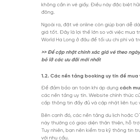
không cần in vé giấy. Điều này đặc biệt hữ
đông.
Ngoài ra, đặt vé online còn giúp bạn dễ d
giá tốt. Đây là lợi thế lớn so với việc mua
World Ha Long ở đâu để tối ưu chi phí và tr
>> Để cập nhật chính xác giá vé theo ngày
bỏ lỡ các ưu đãi mới nhất
1.2. Các nền tảng booking uy tín để mua
Để đảm bảo an toàn khi áp dụng
cách mu
các nền tảng uy tín. Website chính thức c
cấp thông tin đầy đủ và cập nhật liên tục 
Bên cạnh đó, các nền tảng du lịch hoặc OT
này thường có giao diện thân thiện, hỗ trợ
Tuy nhiên, bạn nên kiểm tra kỹ thông tin 
với nhu cầu.