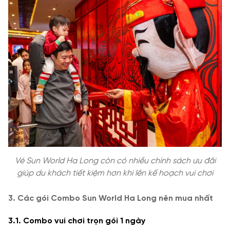
Vé Sun World Ha Long còn có nhiều chính sách ưu đãi
giúp du khách tiết kiệm hơn khi lên kế hoạch vui chơi
3. Các gói Combo Sun World Ha Long nên mua nhất
3.1. Combo vui chơi trọn gói 1 ngày