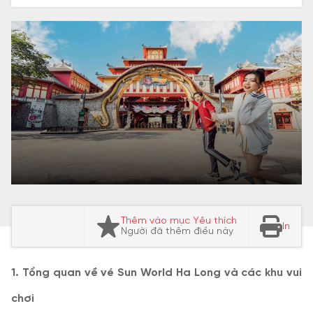
Thêm vào mục Yêu thích
In
Người đã thêm điều này
1. Tổng quan về vé Sun World Ha Long và các khu vui
chơi