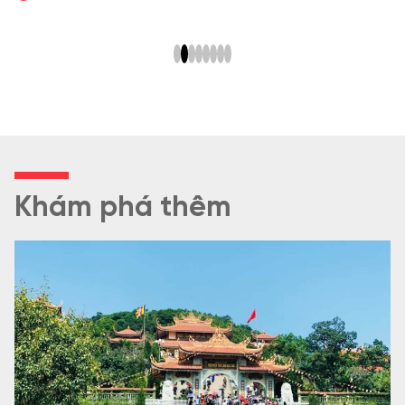
Khám phá thêm