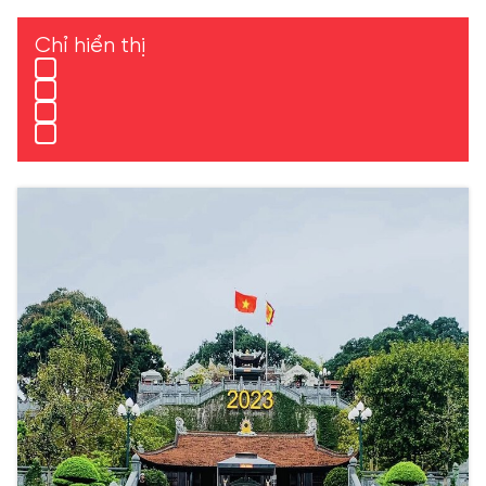
Chỉ hiển thị