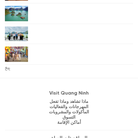
टैग:
Visit Quang Ninh
ماذا تشاهد وماذا تفعل
المهرجانات والفعاليات
المأكولات والمشروبات
التسوق
أماكن الإقامة