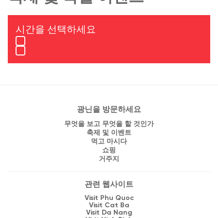
시간을 선택하세요
광닌을 방문하세요
무엇을 보고 무엇을 할 것인가
축제 및 이벤트
먹고 마시다
쇼핑
거주지
관련 웹사이트
Visit Phu Quoc
Visit Cat Ba
Visit Da Nang