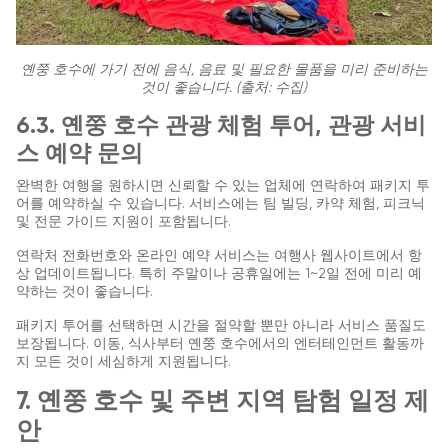
옌쭝 호수에 가기 전에 음식, 음료 및 필요한 물품을 미리 준비하는
것이 좋습니다. (출처: 수집)
6.3. 옌쭝 호수 관광 체험 투어, 관광 서비
스 예약 문의
완벽한 여행을 원하시면 신뢰할 수 있는 업체에 연락하여 패키지 투
어를 예약하실 수 있습니다. 서비스에는 팀 빌딩, 카약 체험, 피크닉
및 전문 가이드 지원이 포함됩니다.
연락처 전화번호와 온라인 예약 서비스는 여행사 웹사이트에서 항
상 업데이트됩니다. 특히 주말이나 공휴일에는 1~2일 전에 미리 예
약하는 것이 좋습니다.
패키지 투어를 선택하면 시간을 절약할 뿐만 아니라 서비스 품질도
보장됩니다. 이동, 식사부터 옌쭝 호수에서의 엔터테인먼트 활동까
지 모든 것이 세심하게 지원됩니다.
7. 옌쭝 호수 및 주변 지역 탐험 일정 제
안