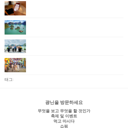
태그:
광닌을 방문하세요
무엇을 보고 무엇을 할 것인가
축제 및 이벤트
먹고 마시다
쇼핑