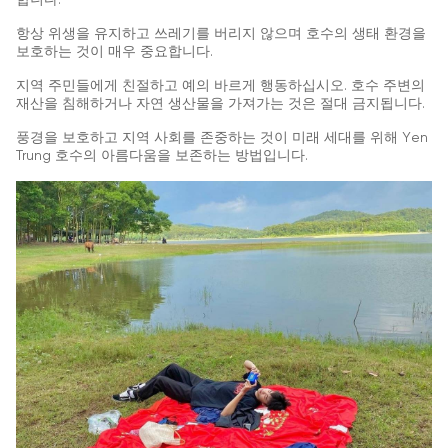
합니다.
항상 위생을 유지하고 쓰레기를 버리지 않으며 호수의 생태 환경을
보호하는 것이 매우 중요합니다.
지역 주민들에게 친절하고 예의 바르게 행동하십시오. 호수 주변의
재산을 침해하거나 자연 생산물을 가져가는 것은 절대 금지됩니다.
풍경을 보호하고 지역 사회를 존중하는 것이 미래 세대를 위해 Yen
Trung 호수의 아름다움을 보존하는 방법입니다.