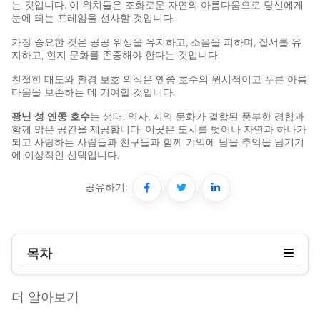
는 것입니다. 이 위치들은 조화로운 자연의 아름다움으로 당신에게
눈에 띄는 프레임을 선사할 것입니다.
가장 중요한 것은 공공 위생을 유지하고, 소음을 피하며, 질서를 유
지하고, 현지 문화를 존중해야 한다는 것입니다.
친절한 태도와 환경 보호 의식은 옌쭝 호수의 원시적이고 푸른 아름
다움을 보존하는 데 기여할 것입니다.
꽝닌 성 옌쭝 호수
는 생태, 역사, 지역 문화가 결합된 풍부한 경험과
함께 맑은 공간을 제공합니다. 이곳은 도시를 벗어나 자연과 하나가
되고 사랑하는 사람들과 친구들과 함께 기억에 남을 추억을 남기기
에 이상적인 선택입니다.
공유하기:
목차
더 알아보기