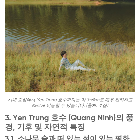
시내 중심에서 Yen Trung 호수까지는 약 3~6km로 매우 편리하고
빠르게 이동할 수 있습니다. (출처: 수집)
3. Yen Trung 호수 (Quang Ninh)의 풍
경, 기후 및 자연적 특징
3.1. 소나무 숲과 떠 있는 섬이 있는 평화