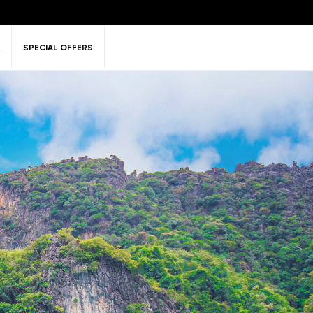
SPECIAL OFFERS
鬆
自然
高爾夫球