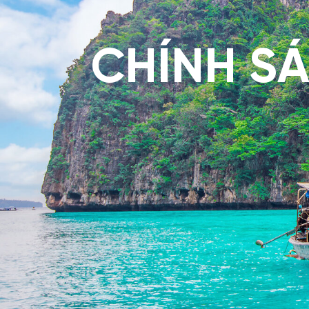
CHÍNH SÁ