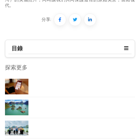
灣）的美麗照片，同時讓我們共同保護這裡的原始美景，留給後
代。
分享:
目錄
探索更多