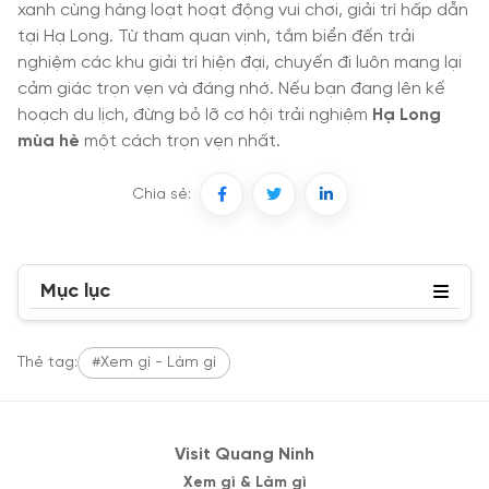
xanh cùng hàng loạt hoạt động vui chơi, giải trí hấp dẫn
tại Hạ Long. Từ tham quan vịnh, tắm biển đến trải
nghiệm các khu giải trí hiện đại, chuyến đi luôn mang lại
cảm giác trọn vẹn và đáng nhớ. Nếu bạn đang lên kế
hoạch du lịch, đừng bỏ lỡ cơ hội trải nghiệm
Hạ Long
mùa hè
một cách trọn vẹn nhất.
Chia sẻ:
Mục lục
Thẻ tag:
#Xem gì - Làm gì
Visit Quang Ninh
Xem gì & Làm gì