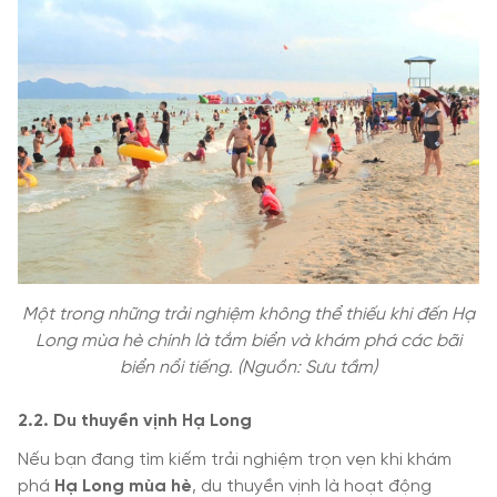
Một trong những trải nghiệm không thể thiếu khi đến Hạ
Long mùa hè chính là tắm biển và khám phá các bãi
biển nổi tiếng. (Nguồn: Sưu tầm)
2.2. Du thuyền vịnh Hạ Long
Nếu bạn đang tìm kiếm trải nghiệm trọn vẹn khi khám
phá
Hạ Long mùa hè
, du thuyền vịnh là hoạt động