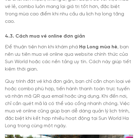
vé lẻ, combo luôn mang lại giá trị tốt hơn, đặc biệt
trong mùa cao điểm khi nhu cầu du lịch hạ long tăng
cao.
4.3. Cách mua vé online đơn giản
Để thuận tiện hơn khi khám phá
Hạ Long mùa hè
, bạn
nên ưu tiên mua vé online qua website chính thức của
Sun World hoặc các nền tảng uy tín. Cách này giúp tiết
kiệm thời gian.
Quy trình đặt vé khá đơn giản, bạn chỉ cần chọn loại vé
hoặc combo phù hợp, tiến hành thanh toán trực tuyến
và nhận mã QR qua email hoặc ứng dụng. Khi đến nơi,
chỉ cần quét mã là có thể vào cổng nhanh chóng. Việc
mua vé online cũng giúp bạn dễ dàng quản lý lịch trình,
đặc biệt khi kết hợp nhiều hoạt động tại Sun World Ha
Long trong cùng một ngày.