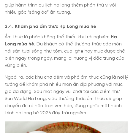
giúp hành trình du lịch hạ long thêm phần thú vị với
nhiều góc “sống ảo” ấn tượng.
2.4. Khám phá ẩm thực Hạ Long mùa hè
Ẩm thực là phần không thể thiếu khi trải nghiệm
Hạ
Long mùa hè
. Du khách có thể thưởng thức các món
hải sản tươi sống như tôm, cua, ghẹ hay mực được chế
biến ngay trong ngày, mang lại hương vị đặc trưng của
vùng biển.
Ngoài ra, các khu chợ đêm và phố ẩm thực cũng là nơi lý
tưởng để khám phá nhiều món ăn địa phương với mức
giá đa dạng. Sau một ngày vui chơi tại các điểm như
Sun World Ha Long, việc thưởng thức ẩm thực sẽ giúp
chuyến đi trở nên trọn vẹn hơn, đúng nghĩa một hành
trình hạ long hè 2026 đầy trải nghiệm.