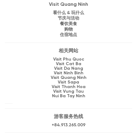
Visit Quang Ninh
看什么 & 玩什么
节庆与活动
餐饮美食
购物
住宿地点
相关网站
Visit Phu Quoc
Visit Cat Ba
Visit Da Nang
Visit Ninh Binh
Visit Quang Ninh
Visit Sapa
Visit Thanh Hoa
Visit Vung Tau
Nui Ba Tay Ninh
游客服务热线
+84.913.265.009