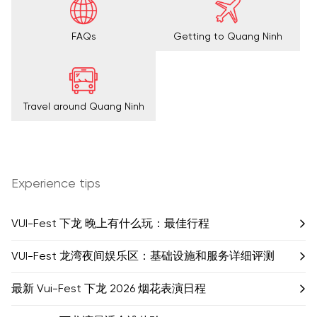
FAQs
Getting to Quang Ninh
Travel around Quang Ninh
Experience tips
VUI-Fest 下龙 晚上有什么玩：最佳行程
VUI-Fest 龙湾夜间娱乐区：基础设施和服务详细评测
最新 Vui-Fest 下龙 2026 烟花表演日程