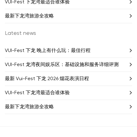
VUI-Fest 下龙湾最适合谁体验
最新下龙湾旅游全攻略
Latest news
VUI-Fest 下龙 晚上有什么玩：最佳行程
VUI-Fest 龙湾夜间娱乐区：基础设施和服务详细评测
最新 Vui-Fest 下龙 2026 烟花表演日程
VUI-Fest 下龙湾最适合谁体验
最新下龙湾旅游全攻略