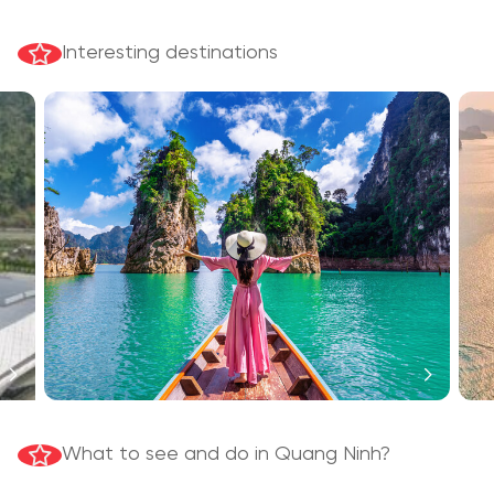
Interesting destinations
What to see and do in Quang Ninh?