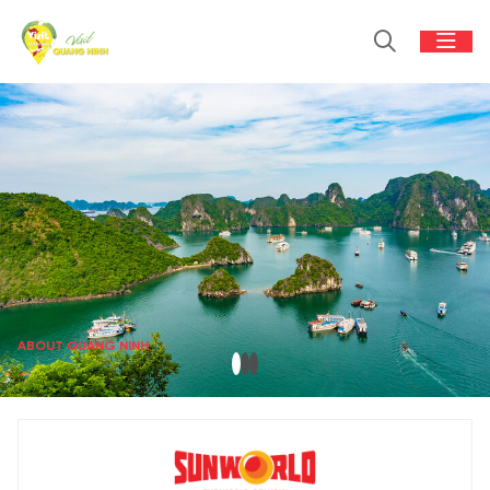
ABOUT QUANG NINH