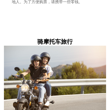
地人。为了方便购票，请携带一些零钱。
骑摩托车旅行