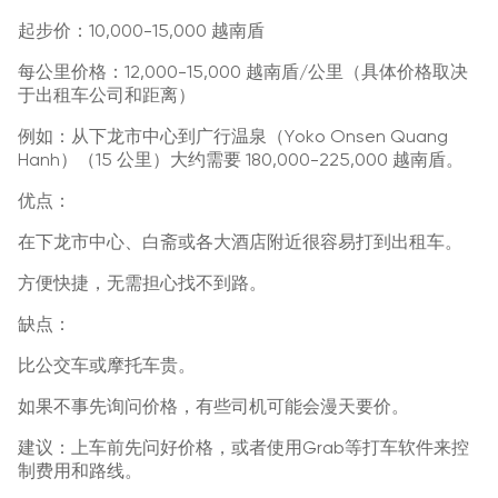
起步价：10,000-15,000 越南盾
每公里价格：12,000-15,000 越南盾/公里（具体价格取决
于出租车公司和距离）
例如：从下龙市中心到广行温泉（Yoko Onsen Quang
Hanh）（15 公里）大约需要 180,000-225,000 越南盾。
优点：
在下龙市中心、白斋或各大酒店附近很容易打到出租车。
方便快捷，无需担心找不到路。
缺点：
比公交车或摩托车贵。
如果不事先询问价格，有些司机可能会漫天要价。
建议：上车前先问好价格，或者使用Grab等打车软件来控
制费用和路线。