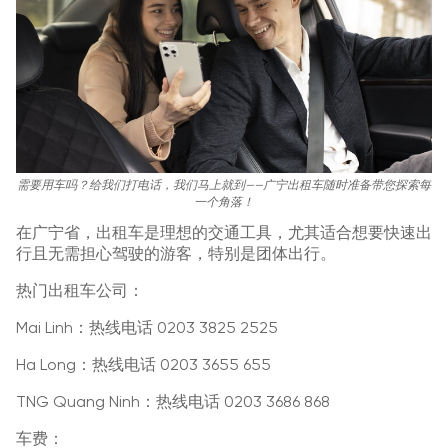
需要用车吗？给我们打电话，我们马上就到——广宁出租车随时准备带您探索每
一个角落！
在广宁省，出租车是理想的交通工具，尤其适合想要快速出
行且无需担心驾驶的游客，特别是团体出行。
热门出租车公司：
Mai Linh：热线电话 0203 3825 2525
Ha Long：热线电话 0203 3655 655
TNG Quang Ninh：热线电话 0203 3686 868
车费：