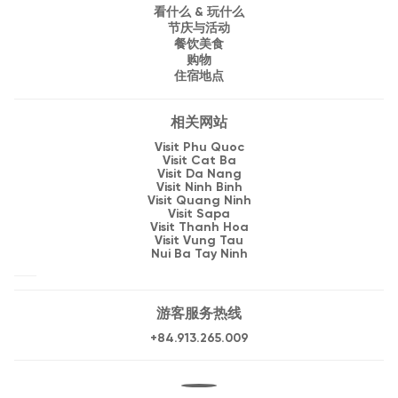
看什么 & 玩什么
节庆与活动
餐饮美食
购物
住宿地点
相关网站
Visit Phu Quoc
Visit Cat Ba
Visit Da Nang
Visit Ninh Binh
Visit Quang Ninh
Visit Sapa
Visit Thanh Hoa
Visit Vung Tau
Nui Ba Tay Ninh
游客服务热线
+84.913.265.009