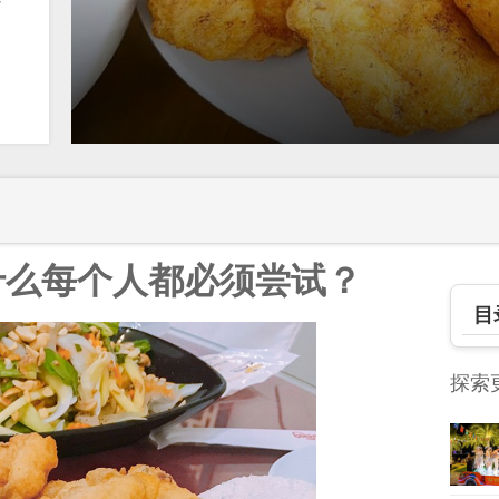
不
 为什么每个人都必须尝试？
目
探索