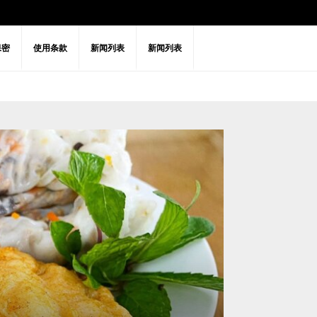
保密
使用条款
新闻列表
新闻列表
松
自然
高尔夫球