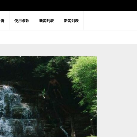
保密
使用条款
新闻列表
新闻列表
松
自然
高尔夫球