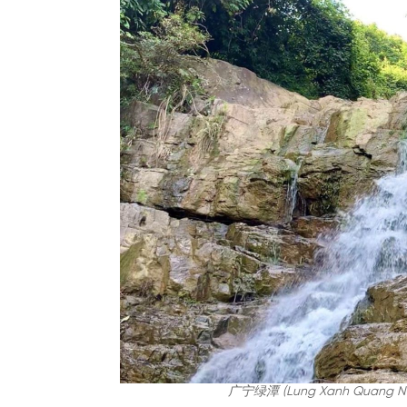
广宁绿潭 (Lung Xanh Quan