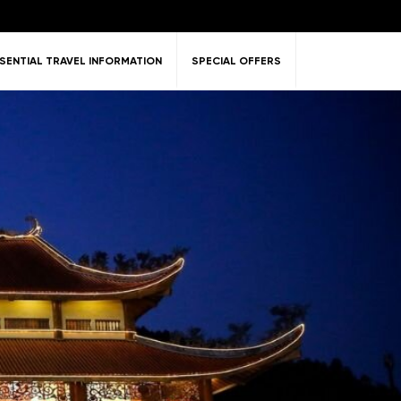
SENTIAL TRAVEL INFORMATION
SPECIAL OFFERS
ent &
Nature
Golf
on