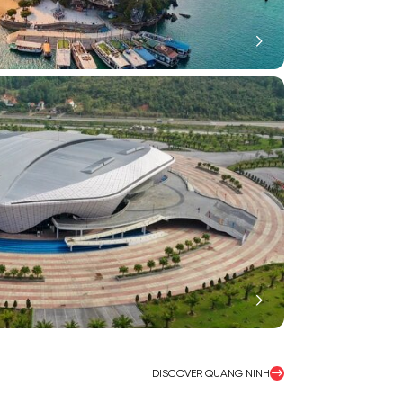
DISCOVER QUANG NINH