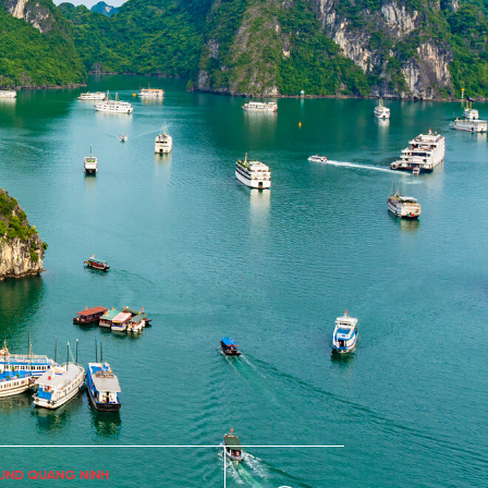
UND QUANG NINH