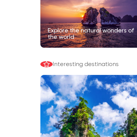
Explore the natural wonders of
the world
Interesting destinations