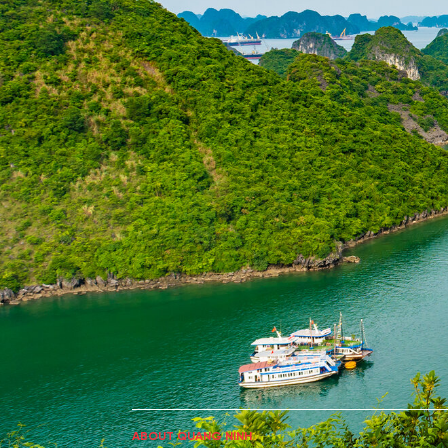
ABOUT QUANG NINH