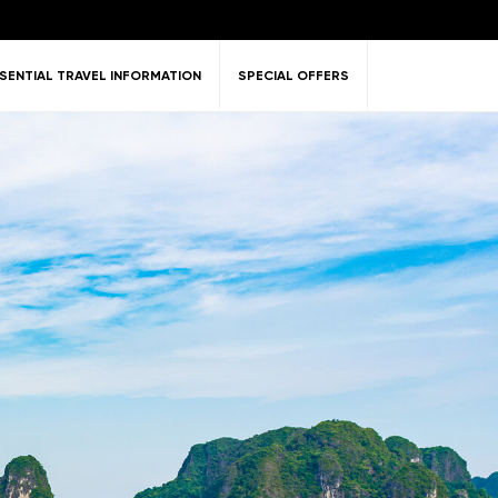
SENTIAL TRAVEL INFORMATION
SPECIAL OFFERS
ent &
Nature
Golf
on