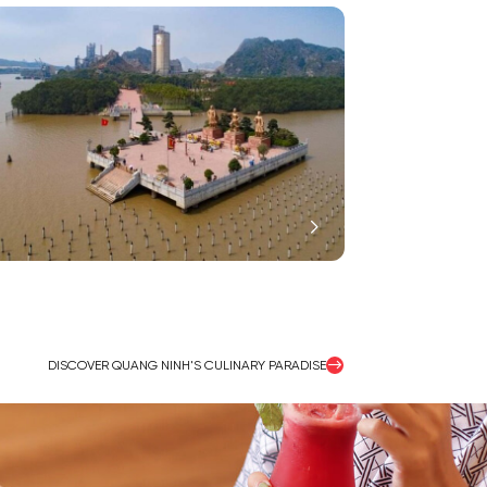
DISCOVER QUANG NINH'S CULINARY PARADISE