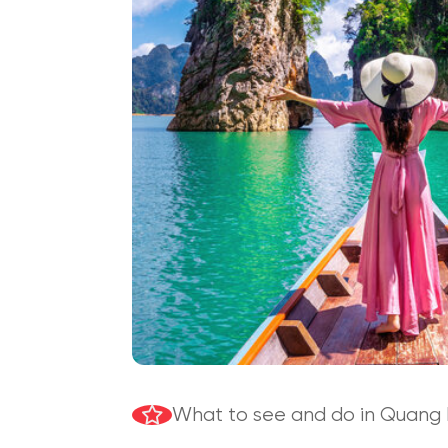
What to see and do in Quang 