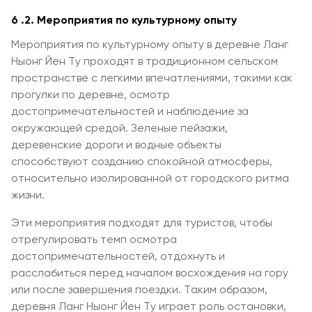
6
.2. Мероприятия по культурному опыту
Мероприятия по культурному опыту в деревне Ланг
Ныонг Йен Ту проходят в традиционном сельском
пространстве с легкими впечатлениями, такими как
прогулки по деревне, осмотр
достопримечательностей и наблюдение за
окружающей средой. Зеленые пейзажи,
деревенские дороги и водные объекты
способствуют созданию спокойной атмосферы,
относительно изолированной от городского ритма
жизни.
Эти мероприятия подходят для туристов, чтобы
отрегулировать темп осмотра
достопримечательностей, отдохнуть и
расслабиться перед началом восхождения на гору
или после завершения поездки. Таким образом,
деревня Ланг Ныонг Йен Ту играет роль остановки,