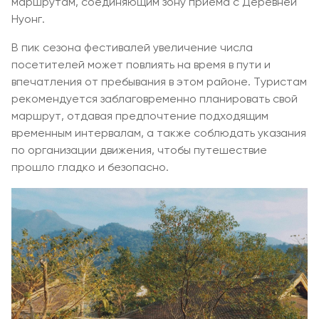
маршрутам, соединяющим зону приема с Деревней
Нуонг.
В пик сезона фестивалей увеличение числа
посетителей может повлиять на время в пути и
впечатления от пребывания в этом районе. Туристам
рекомендуется заблаговременно планировать свой
маршрут, отдавая предпочтение подходящим
временным интервалам, а также соблюдать указания
по организации движения, чтобы путешествие
прошло гладко и безопасно.