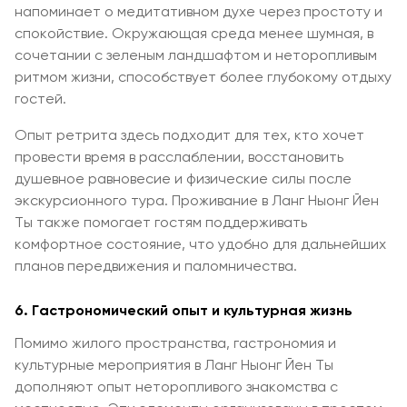
напоминает о медитативном духе через простоту и
спокойствие. Окружающая среда менее шумная, в
сочетании с зеленым ландшафтом и неторопливым
ритмом жизни, способствует более глубокому отдыху
гостей.
Опыт ретрита здесь подходит для тех, кто хочет
провести время в расслаблении, восстановить
душевное равновесие и физические силы после
экскурсионного тура. Проживание в Ланг Ныонг Йен
Ты также помогает гостям поддерживать
комфортное состояние, что удобно для дальнейших
планов передвижения и паломничества.
6. Гастрономический опыт и культурная жизнь
Помимо жилого пространства, гастрономия и
культурные мероприятия в Ланг Ныонг Йен Ты
дополняют опыт неторопливого знакомства с