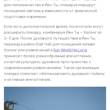
для паломничества в Йен Ты, планируя маршрут
посещения святынь в зависимости от физической
подготовки и времени.
Если есть дополнительное время, посетители могут
расширить поездку, комбинируя Йен Ты – Халонг за
2–3 дня. После духовного путешествия в Йен Ты,
переезд в район Бай Чай для посещения залива
Халонг или развлечений в
Sun World Ha Long
принесет более разнообразные впечатления,
сочетая культурно-духовное пространство с
современными развлечениями. Такая организация
поездки помогает сбалансировать духовную глубину
и активные впечатления.