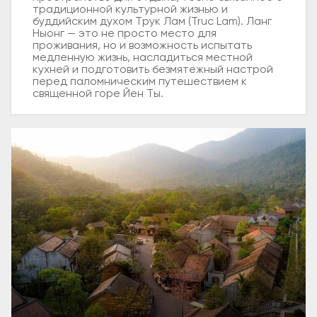
традиционной культурной жизнью и
буддийским духом Трук Лам (Truc Lam). Ланг
Ныонг — это не просто место для
проживания, но и возможность испытать
медленную жизнь, насладиться местной
кухней и подготовить безмятежный настрой
перед паломническим путешествием к
священной горе Йен Ты.