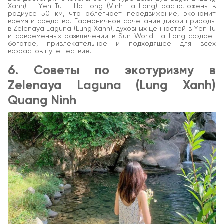
Xanh) – Yen Tu – Ha Long (Vinh Ha Long) расположены в
радиусе 50 км, что облегчает передвижение, экономит
время и средства. Гармоничное сочетание дикой природы
в Zelenaya Laguna (Lung Xanh), духовных ценностей в Yen Tu
и современных развлечений в Sun World Ha Long создает
богатое, привлекательное и подходящее для всех
возрастов путешествие.
6. Советы по экотуризму в
Zelenaya Laguna (Lung Xanh)
Quang Ninh