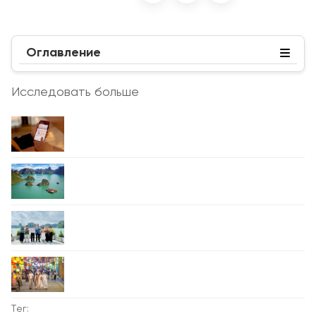
Оглавление
Исследовать больше
Тег: