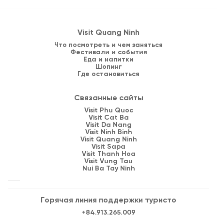
Visit Quang Ninh
Что посмотреть и чем заняться
Фестивали и события
Еда и напитки
Шопинг
Где остановиться
Связанные сайты
Visit Phu Quoc
Visit Cat Ba
Visit Da Nang
Visit Ninh Binh
Visit Quang Ninh
Visit Sapa
Visit Thanh Hoa
Visit Vung Tau
Nui Ba Tay Ninh
Горячая линия поддержки туристо
+84.913.265.009