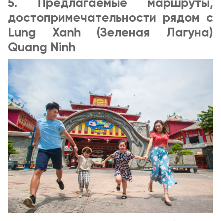
5. Предлагаемые маршруты,
достопримечательности рядом с
Lung Xanh (Зеленая Лагуна)
Quang Ninh