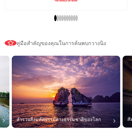
คู่มือสำคัญของคุณในการค้นพบกวางนิง
สั
สำรวจสิ่งมหัศจรรย์ทางธรรมชาติของโลก