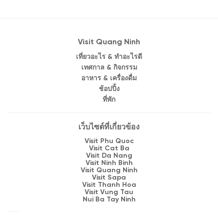
Visit Quang Ninh
เที่ยวอะไร & ทำอะไรดี
เทศกาล & กิจกรรม
อาหาร & เครื่องดื่ม
ช้อปปิ้ง
ที่พัก
เว็บไซต์ที่เกี่ยวข้อง
Visit Phu Quoc
Visit Cat Ba
Visit Da Nang
Visit Ninh Binh
Visit Quang Ninh
Visit Sapa
Visit Thanh Hoa
Visit Vung Tau
Nui Ba Tay Ninh