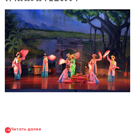
Читать далее