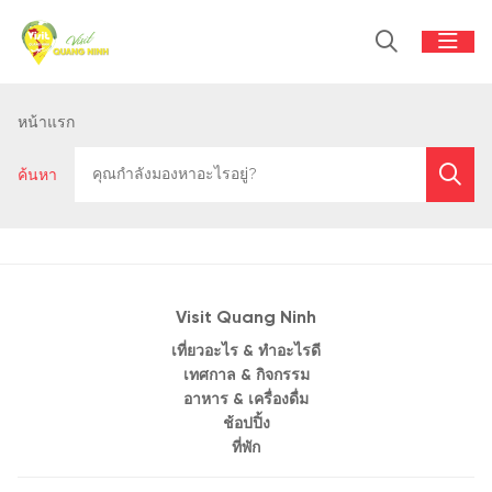
หน้าแรก
ค้นหา
Visit Quang Ninh
เที่ยวอะไร & ทำอะไรดี
เทศกาล & กิจกรรม
อาหาร & เครื่องดื่ม
ช้อปปิ้ง
ที่พัก