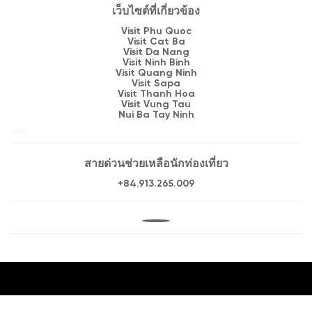
เว็บไซต์ที่เกี่ยวข้อง
Visit Phu Quoc
Visit Cat Ba
Visit Da Nang
Visit Ninh Binh
Visit Quang Ninh
Visit Sapa
Visit Thanh Hoa
Visit Vung Tau
Nui Ba Tay Ninh
สายด่วนช่วยเหลือนักท่องเที่ยว
+84.913.265.009